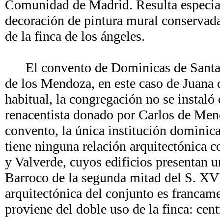
Comunidad de Madrid. Resulta especial
decoración de pintura mural conservada 
de la finca de los ángeles.
El convento de Dominicas de Santa C
de los Mendoza, en este caso de Juana
habitual, la congregación no se instaló 
renacentista donado por Carlos de Mend
convento, la única institución dominica
tiene ninguna relación arquitectónica 
y Valverde, cuyos edificios presentan u
Barroco de la segunda mitad del S. XV
arquitectónica del conjunto es francame
proviene del doble uso de la finca: cen