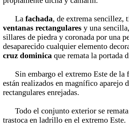
propiamente dicha y camarín.
La
fachada
, de extrema sencillez, 
ventanas rectangulares
y una sencilla
sillares de piedra y coronada por una p
desaparecido cualquier elemento decorat
cruz dominica
que remata la portada d
Sin embargo el extremo Este de la fac
están realizados en magnífico aparejo 
rectangulares enrejadas.
Todo el conjunto exterior se remata
trastoca en ladrillo en el extremo Este.