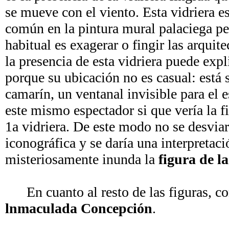
se mueve con el viento. Esta vidriera e
común en la pintura mural palaciega pe
habitual es exagerar o fingir las arquit
la presencia de esta vidriera puede ex
porque su ubicación no es casual: está 
camarín, un ventanal invisible para el 
este mismo espectador si que vería la f
1a vidriera. De este modo no se desviar
iconográfica y se daría una interpretaci
misteriosamente inunda la
figura de l
En cuanto al resto de las figuras, co
lnmaculada Concepción
.