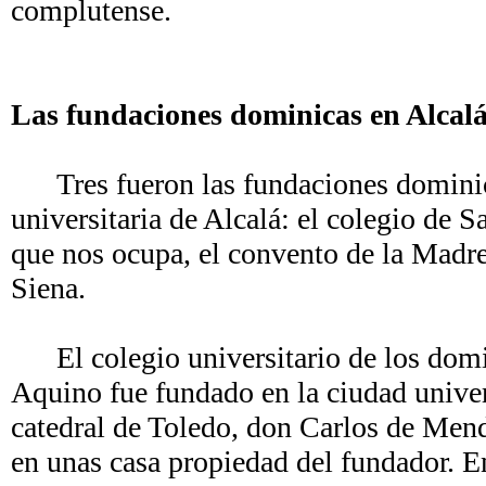
complutense.
Las fundaciones dominicas en Alcal
Tres fueron las fundaciones dominicas
universitaria de Alcalá: el colegio de 
que nos ocupa, el convento de la Madre
Siena.
El colegio universitario de los domi
Aquino fue fundado en la ciudad univers
catedral de Toledo, don Carlos de Men
en unas casa propiedad del fundador. En