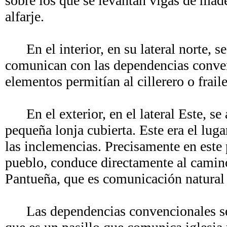
sobre los que se levantan vigas de mad
alfarje.
En el interior, en su lateral norte, s
comunican con las dependencias conve
elementos permitían al cillerero o frai
En el exterior, en el lateral Este, se 
pequeña lonja cubierta. Este era el lug
las inclemencias. Precisamente en est
pueblo, conduce directamente al camino 
Pantueña, que es comunicación natural 
Las dependencias convencionales se de