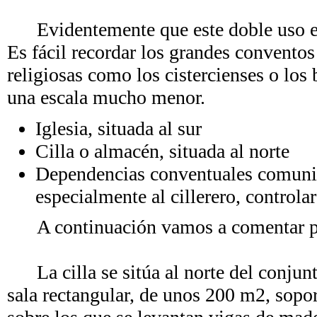
Evidentemente que este doble uso en 
Es fácil recordar los grandes convento
religiosas como los cistercienses o lo
una escala mucho menor.
Iglesia, situada al sur
Cilla o almacén, situada al norte
Dependencias conventuales comunica
especialmente al cillerero, controlar
A continuación vamos a comentar por
La cilla se sitúa al norte del conjunto
sala rectangular, de unos 200 m2, sopor