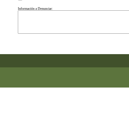
Información a Denunciar: