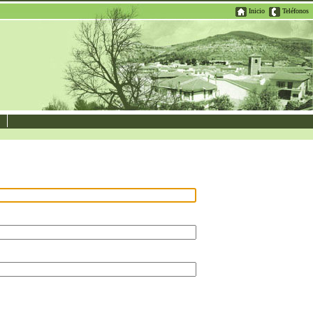
Inicio
Teléfonos