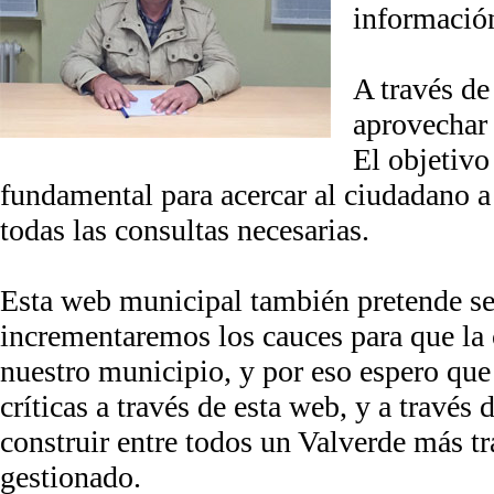
informació
A través de
aprovechar 
El objetivo
fundamental para acercar al ciudadano a 
todas las consultas necesarias.
Esta web municipal también pretende ser 
incrementaremos los cauces para que la 
nuestro municipio, y por eso espero que
críticas a través de esta web, y a través
construir entre todos un Valverde más tr
gestionado.