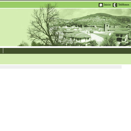
Inicio
Teléfonos