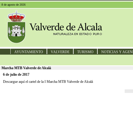
8 de agosto de 2026
AYUNTAMIENTO
VALVERDE
TURISMO
NOTICIAS Y AGE
Marcha MTB Valverde de Alcalá
6 de julio de 2017
Descargue
aquí
el cartel de la I Marcha MTB Valverde de Alcalá